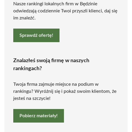
Nasze rankingi lokalnych firm w Będzinie
odwiedzają codziennie Twoi przyszli klienci, daj się
im znaleźć.
Sprawdź ofertę!
Znalazłeś swoją firmę w naszych
rankingach?
Twoja firma zajmuje miejsce na podium w
rankingu? Wyróżnij się i pokaż swoim klientom, że
jesteś na szczycie!
Pobierz materiały!