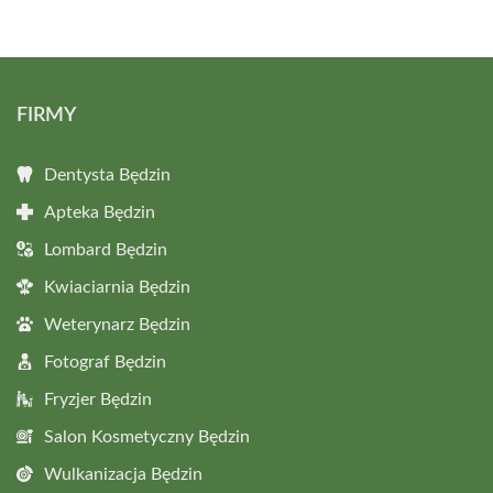
FIRMY
Dentysta Będzin
Apteka Będzin
Lombard Będzin
Kwiaciarnia Będzin
Weterynarz Będzin
Fotograf Będzin
Fryzjer Będzin
Salon Kosmetyczny Będzin
Wulkanizacja Będzin