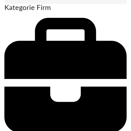
Kategorie Firm