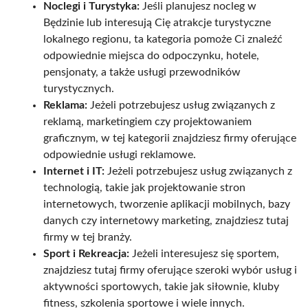
Noclegi i Turystyka:
Jeśli planujesz nocleg w
Będzinie lub interesują Cię atrakcje turystyczne
lokalnego regionu, ta kategoria pomoże Ci znaleźć
odpowiednie miejsca do odpoczynku, hotele,
pensjonaty, a także usługi przewodników
turystycznych.
Reklama:
Jeżeli potrzebujesz usług związanych z
reklamą, marketingiem czy projektowaniem
graficznym, w tej kategorii znajdziesz firmy oferujące
odpowiednie usługi reklamowe.
Internet i IT:
Jeżeli potrzebujesz usług związanych z
technologią, takie jak projektowanie stron
internetowych, tworzenie aplikacji mobilnych, bazy
danych czy internetowy marketing, znajdziesz tutaj
firmy w tej branży.
Sport i Rekreacja:
Jeżeli interesujesz się sportem,
znajdziesz tutaj firmy oferujące szeroki wybór usług i
aktywności sportowych, takie jak siłownie, kluby
fitness, szkolenia sportowe i wiele innych.