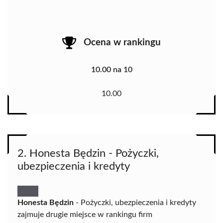
Ocena w rankingu
10.00 na 10
10.00
2. Honesta Będzin - Pożyczki,
ubezpieczenia i kredyty
Honesta Będzin
- Pożyczki, ubezpieczenia i kredyty
zajmuje drugie miejsce w rankingu firm