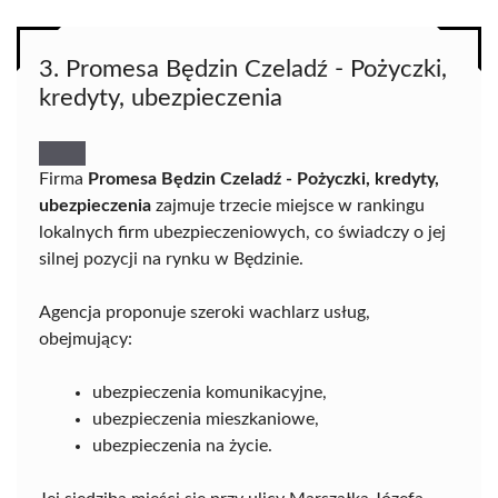
3. Promesa Będzin Czeladź - Pożyczki,
kredyty, ubezpieczenia
Firma
Promesa Będzin Czeladź - Pożyczki, kredyty,
ubezpieczenia
zajmuje trzecie miejsce w rankingu
lokalnych firm ubezpieczeniowych, co świadczy o jej
silnej pozycji na rynku w Będzinie.
Agencja proponuje szeroki wachlarz usług,
obejmujący:
ubezpieczenia komunikacyjne,
ubezpieczenia mieszkaniowe,
ubezpieczenia na życie.