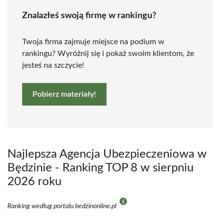
Znalazłeś swoją firmę w rankingu?
Twoja firma zajmuje miejsce na podium w
rankingu? Wyróżnij się i pokaż swoim klientom, że
jesteś na szczycie!
Pobierz materiały!
Najlepsza Agencja Ubezpieczeniowa w
Będzinie - Ranking TOP 8 w sierpniu
2026 roku
Ranking według portalu bedzinonline.pl