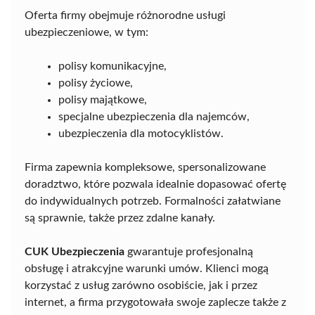
Oferta firmy obejmuje różnorodne usługi
ubezpieczeniowe, w tym:
polisy komunikacyjne,
polisy życiowe,
polisy majątkowe,
specjalne ubezpieczenia dla najemców,
ubezpieczenia dla motocyklistów.
Firma zapewnia kompleksowe, spersonalizowane
doradztwo, które pozwala idealnie dopasować ofertę
do indywidualnych potrzeb. Formalności załatwiane
są sprawnie, także przez zdalne kanały.
CUK Ubezpieczenia
gwarantuje profesjonalną
obsługę i atrakcyjne warunki umów. Klienci mogą
korzystać z usług zarówno osobiście, jak i przez
internet, a firma przygotowała swoje zaplecze także z