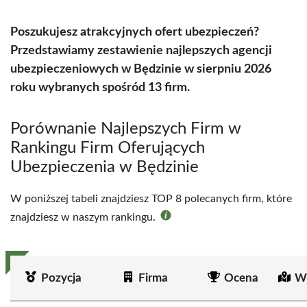
Poszukujesz atrakcyjnych ofert ubezpieczeń?
Przedstawiamy zestawienie najlepszych agencji
ubezpieczeniowych w Będzinie w sierpniu 2026
roku wybranych spośród 13 firm.
Porównanie Najlepszych Firm w
Rankingu Firm Oferujących
Ubezpieczenia w Będzinie
W poniższej tabeli znajdziesz TOP 8 polecanych firm, które
znajdziesz w naszym rankingu.
Pozycja
Firma
Ocena
Wi