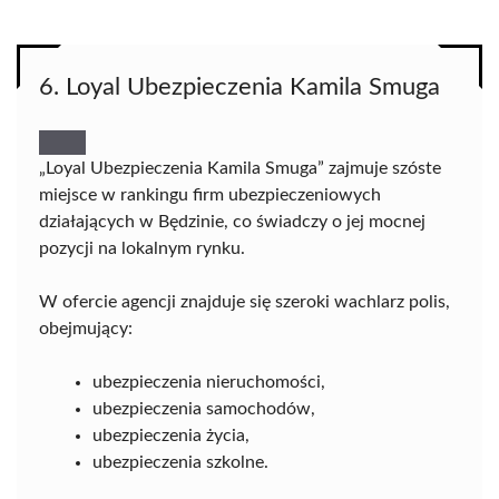
6. Loyal Ubezpieczenia Kamila Smuga
„Loyal Ubezpieczenia Kamila Smuga” zajmuje szóste
miejsce w rankingu firm ubezpieczeniowych
działających w Będzinie, co świadczy o jej mocnej
pozycji na lokalnym rynku.
W ofercie agencji znajduje się szeroki wachlarz polis,
obejmujący:
ubezpieczenia nieruchomości,
ubezpieczenia samochodów,
ubezpieczenia życia,
ubezpieczenia szkolne.