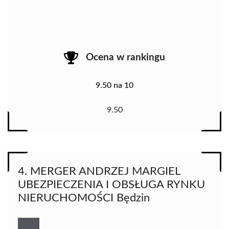
Ocena w rankingu
9.50 na 10
9.50
4. MERGER ANDRZEJ MARGIEL
UBEZPIECZENIA I OBSŁUGA RYNKU
NIERUCHOMOŚCI Będzin