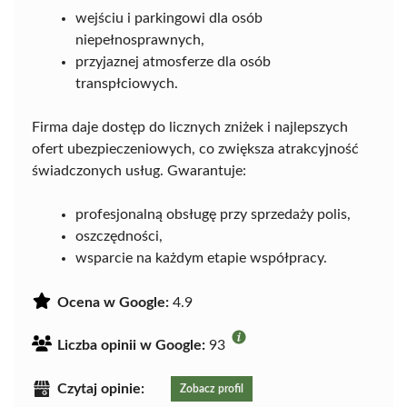
wejściu i parkingowi dla osób
niepełnosprawnych,
przyjaznej atmosferze dla osób
transpłciowych.
Firma daje dostęp do licznych zniżek i najlepszych
ofert ubezpieczeniowych, co zwiększa atrakcyjność
świadczonych usług. Gwarantuje:
profesjonalną obsługę przy sprzedaży polis,
oszczędności,
wsparcie na każdym etapie współpracy.
Ocena w Google:
4.9
Liczba opinii w Google:
93
Czytaj opinie:
Zobacz profil