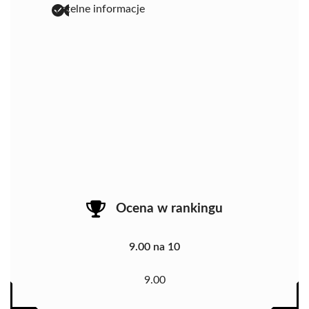
rzetelne informacje
Ocena w rankingu
9.00 na 10
9.00