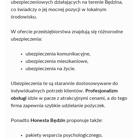
ubezpieczeniowych działających na terenie Będzina,
co świadczy o jej mocnej pozycji w lokalnym
środowisku.
W ofercie przedsiębiorstwa znajdują się różnorodne
ubezpieczenia:
ubezpieczenia komunikacyjne,
ubezpieczenia mieszkaniowe,
ubezpieczenia na życie.
Ubezpieczenia te są starannie dostosowywane do
indywidualnych potrzeb klientów.
Profesjonalizm
obsługi
idzie w parze z atrakcyjnymi cenami, a do tego
firma zapewnia szybkie udzielanie pożyczek.
Ponadto
Honesta Będzin
proponuje także:
pakiety wsparcia psychologicznego,