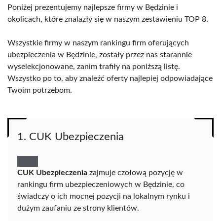
Poniżej prezentujemy najlepsze firmy w Będzinie i
okolicach, które znalazły się w naszym zestawieniu TOP 8.
Wszystkie firmy w naszym rankingu firm oferujących
ubezpieczenia w Będzinie, zostały przez nas starannie
wyselekcjonowane, zanim trafiły na poniższą listę.
Wszystko po to, aby znaleźć oferty najlepiej odpowiadające
Twoim potrzebom.
1. CUK Ubezpieczenia
CUK Ubezpieczenia
zajmuje czołową pozycję w
rankingu firm ubezpieczeniowych w Będzinie, co
świadczy o ich mocnej pozycji na lokalnym rynku i
dużym zaufaniu ze strony klientów.