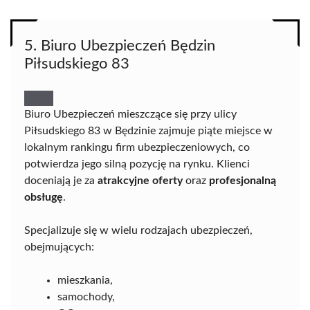
5. Biuro Ubezpieczeń Będzin
Piłsudskiego 83
Biuro Ubezpieczeń mieszczące się przy ulicy
Piłsudskiego 83 w Będzinie zajmuje piąte miejsce w
lokalnym rankingu firm ubezpieczeniowych, co
potwierdza jego silną pozycję na rynku. Klienci
doceniają je za
atrakcyjne oferty
oraz
profesjonalną
obsługę
.
Specjalizuje się w wielu rodzajach ubezpieczeń,
obejmujących:
mieszkania,
samochody,