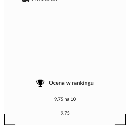
Ocena w rankingu
9.75 na 10
9.75