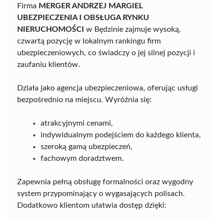
Firma
MERGER ANDRZEJ MARGIEL
UBEZPIECZENIA I OBSŁUGA RYNKU
NIERUCHOMOŚCI
w Będzinie zajmuje wysoką,
czwartą pozycję w lokalnym rankingu firm
ubezpieczeniowych, co świadczy o jej silnej pozycji i
zaufaniu klientów.
Działa jako agencja ubezpieczeniowa, oferując usługi
bezpośrednio na miejscu. Wyróżnia się:
atrakcyjnymi cenami,
indywidualnym podejściem do każdego klienta,
szeroką gamą ubezpieczeń,
fachowym doradztwem.
Zapewnia pełną obsługę formalności oraz wygodny
system przypominający o wygasających polisach.
Dodatkowo klientom ułatwia dostęp dzięki: