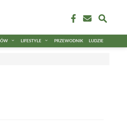
CÓW
LIFESTYLE
PRZEWODNIK
LUDZIE