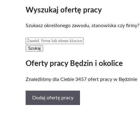
Wyszukaj ofertę pracy
Szukasz określonego zawodu, stanowiska czy firmy?
Oferty pracy Będzin i okolice
Znaleźliśmy dla Ciebie 3457 ofert pracy w Będzinie
Dodaj ofertę pracy