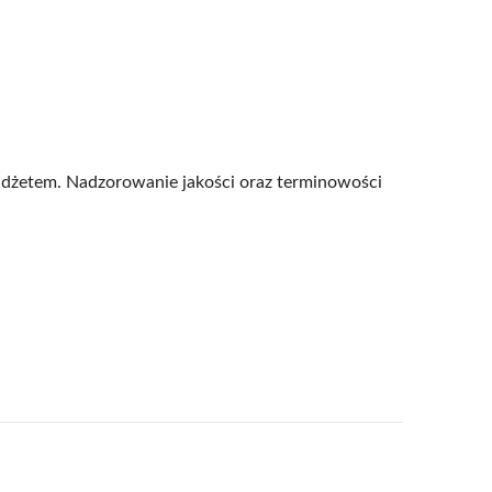
budżetem. Nadzorowanie jakości oraz terminowości