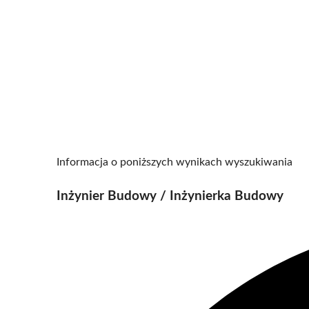
Informacja o poniższych wynikach wyszukiwania
Inżynier Budowy / Inżynierka Budowy