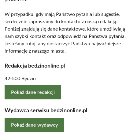
W przypadku, gdy mają Państwo pytania lub sugestie,
serdecznie zapraszamy do kontaktu z naszą redakcją.
Poniżej znajdują się dane kontaktowe, które umożliwiają
nam szybki kontakt oraz odpowiedź na Państwa pytania.
Jesteśmy tutaj, aby dostarczyć Państwu najważniejsze
informacje z naszego miasta.
Redakcja bedzinonline.pl
42-500 Będzin
Pokaż dane redakcji
Wydawca serwisu bedzinonline.pl
Pokaż dane wydawcy