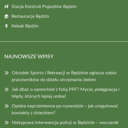
Stacja Kontroli Pojazdów Będzin
Restauracje Będzin
Kebab Będzin
NAJNOWSZE WPISY
Ośrodek Sportu i Rekreacji w Będzinie ogłasza nabór
pracowników do działu utrzymania zieleni
Jak dbać o samochód z folią PPF? Mycie, pielęgnacja i
błędy, których lepiej unikać
Opieka naprzemienna po rozwodzie – jak uregulować
kontakty z dzieckiem?
Nietypowa interwencja policji w Będzinie – owczarek