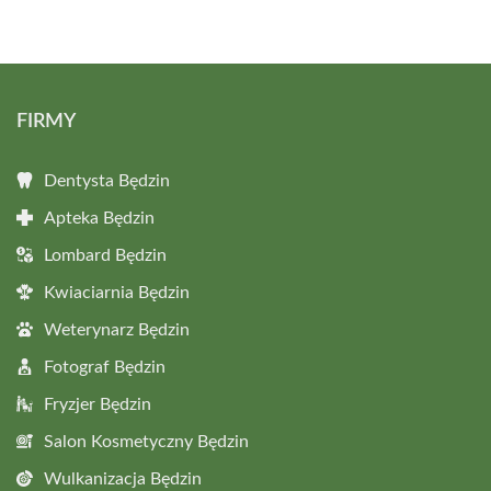
FIRMY
Dentysta Będzin
Apteka Będzin
Lombard Będzin
Kwiaciarnia Będzin
Weterynarz Będzin
Fotograf Będzin
Fryzjer Będzin
Salon Kosmetyczny Będzin
Wulkanizacja Będzin