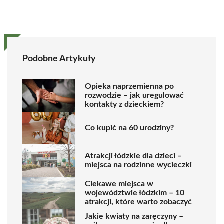
Podobne Artykuły
Opieka naprzemienna po
rozwodzie – jak uregulować
kontakty z dzieckiem?
Co kupić na 60 urodziny?
Atrakcji łódzkie dla dzieci –
miejsca na rodzinne wycieczki
Ciekawe miejsca w
województwie łódzkim – 10
atrakcji, które warto zobaczyć
Jakie kwiaty na zaręczyny –