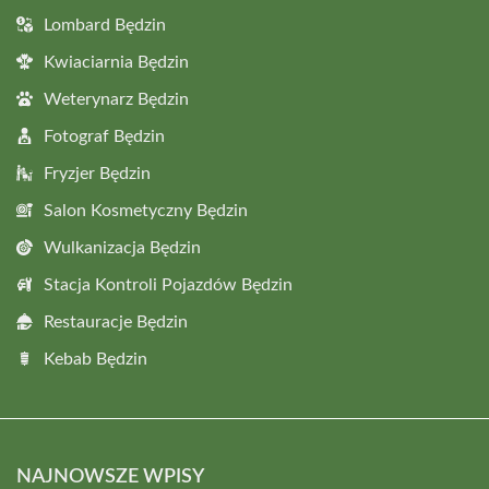
Lombard Będzin
Kwiaciarnia Będzin
Weterynarz Będzin
Fotograf Będzin
Fryzjer Będzin
Salon Kosmetyczny Będzin
Wulkanizacja Będzin
Stacja Kontroli Pojazdów Będzin
Restauracje Będzin
Kebab Będzin
NAJNOWSZE WPISY