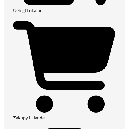
Usługi Lokalne
Zakupy i Handel