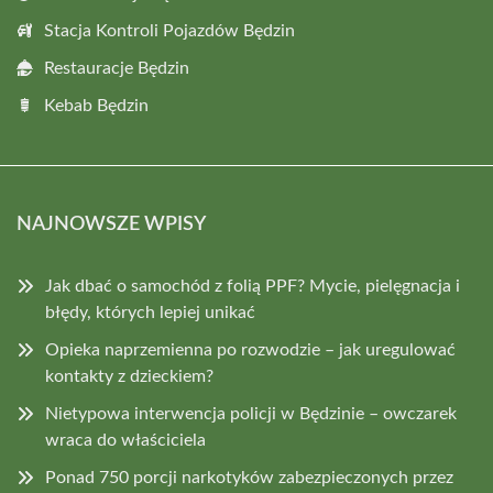
Stacja Kontroli Pojazdów Będzin
Restauracje Będzin
Kebab Będzin
NAJNOWSZE WPISY
Jak dbać o samochód z folią PPF? Mycie, pielęgnacja i
błędy, których lepiej unikać
Opieka naprzemienna po rozwodzie – jak uregulować
kontakty z dzieckiem?
Nietypowa interwencja policji w Będzinie – owczarek
wraca do właściciela
Ponad 750 porcji narkotyków zabezpieczonych przez