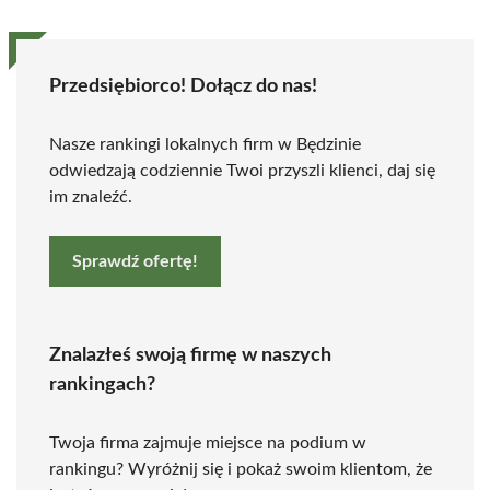
Przedsiębiorco! Dołącz do nas!
Nasze rankingi lokalnych firm w Będzinie
odwiedzają codziennie Twoi przyszli klienci, daj się
im znaleźć.
Sprawdź ofertę!
Znalazłeś swoją firmę w naszych
rankingach?
Twoja firma zajmuje miejsce na podium w
rankingu? Wyróżnij się i pokaż swoim klientom, że