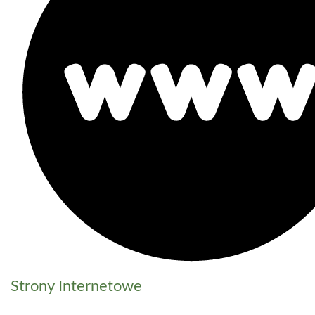
Strony Internetowe