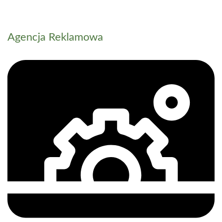
Agencja Reklamowa