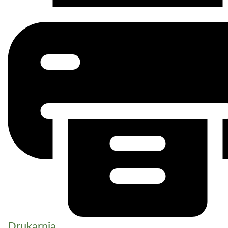
Drukarnia