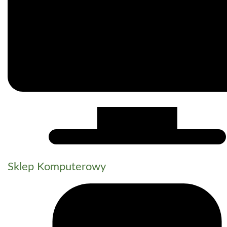
Sklep Komputerowy