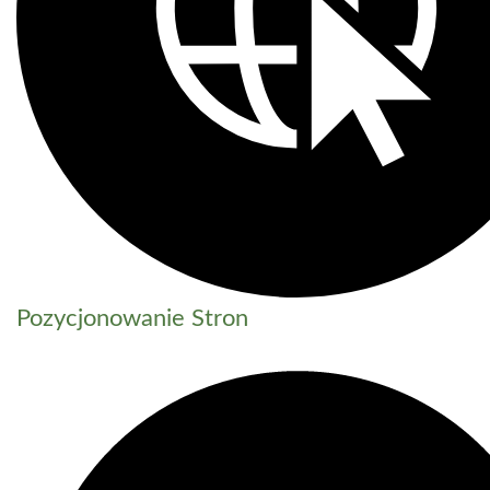
Pozycjonowanie Stron