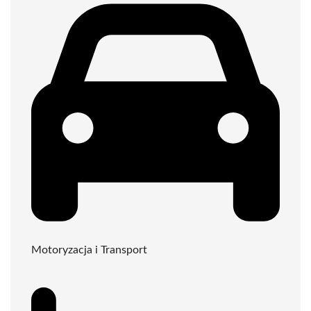
Motoryzacja i Transport