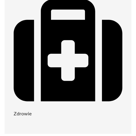
Zdrowie