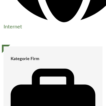
Internet
Kategorie Firm