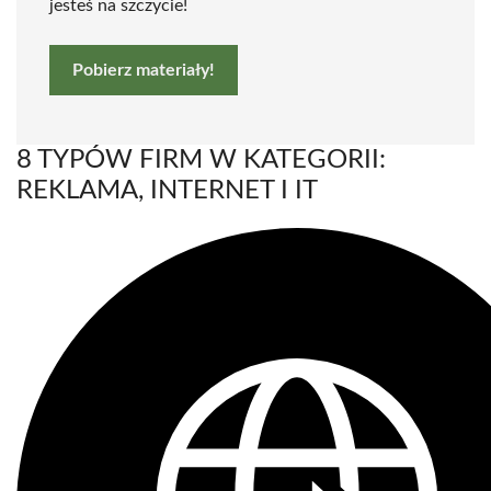
jesteś na szczycie!
Pobierz materiały!
8 TYPÓW FIRM W KATEGORII:
REKLAMA, INTERNET I IT