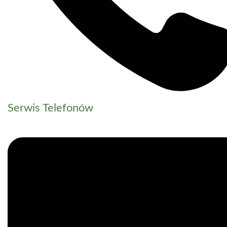
Serwis Telefonów