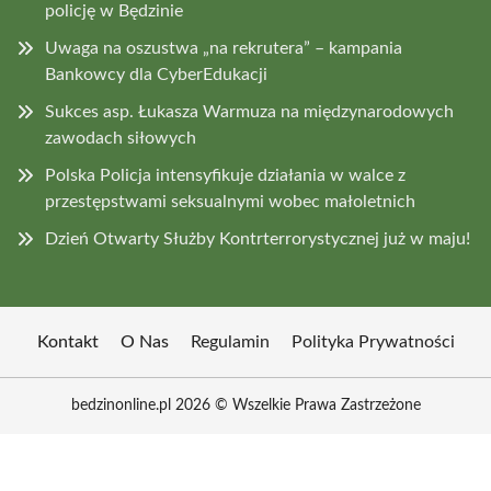
policję w Będzinie
Uwaga na oszustwa „na rekrutera” – kampania
Bankowcy dla CyberEdukacji
Sukces asp. Łukasza Warmuza na międzynarodowych
zawodach siłowych
Polska Policja intensyfikuje działania w walce z
przestępstwami seksualnymi wobec małoletnich
Dzień Otwarty Służby Kontrterrorystycznej już w maju!
Kontakt
O Nas
Regulamin
Polityka Prywatności
bedzinonline.pl 2026 © Wszelkie Prawa Zastrzeżone