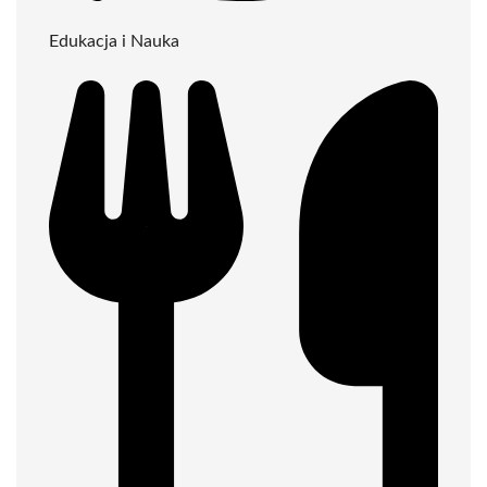
Edukacja i Nauka