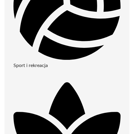
Sport i rekreacja