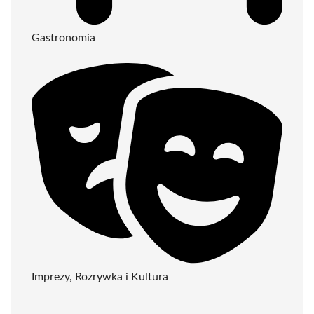
Gastronomia
Imprezy, Rozrywka i Kultura