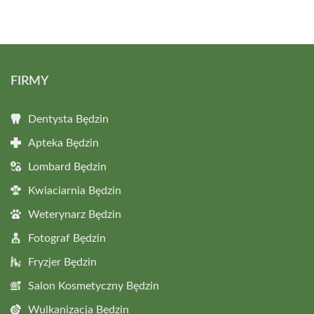
FIRMY
Dentysta Będzin
Apteka Będzin
Lombard Będzin
Kwiaciarnia Będzin
Weterynarz Będzin
Fotograf Będzin
Fryzjer Będzin
Salon Kosmetyczny Będzin
Wulkanizacja Będzin