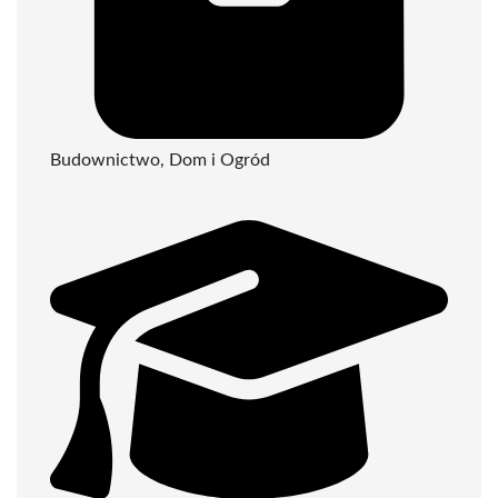
Budownictwo, Dom i Ogród