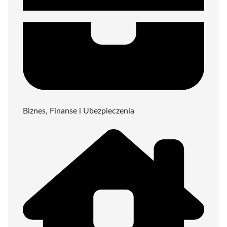
Biznes, Finanse i Ubezpieczenia