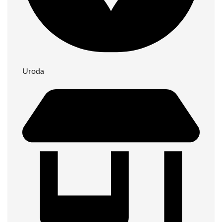
Uroda