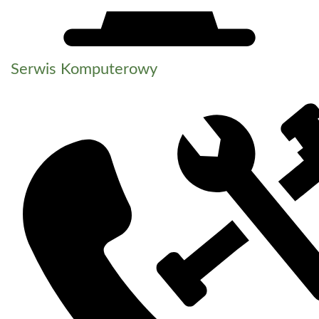
Serwis Komputerowy