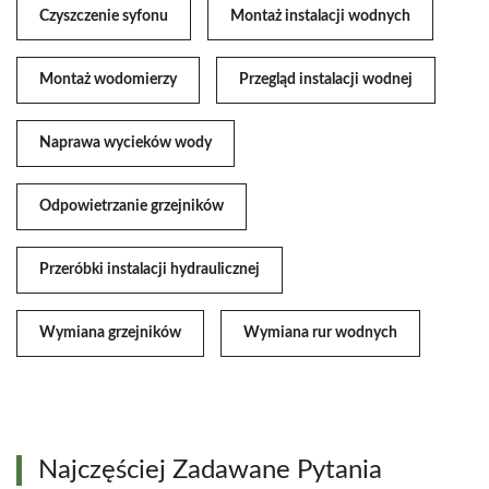
Czyszczenie syfonu
Montaż instalacji wodnych
Montaż wodomierzy
Przegląd instalacji wodnej
Naprawa wycieków wody
Odpowietrzanie grzejników
Przeróbki instalacji hydraulicznej
Wymiana grzejników
Wymiana rur wodnych
Najczęściej Zadawane Pytania