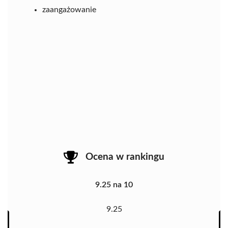
zaangażowanie
Ocena w rankingu
9.25 na 10
9.25