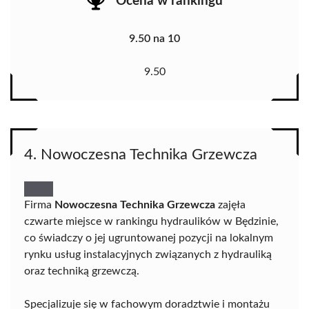
Ocena w rankingu
9.50 na 10
9.50
4. Nowoczesna Technika Grzewcza
Firma
Nowoczesna Technika Grzewcza
zajęła
czwarte miejsce w rankingu hydraulików w Będzinie,
co świadczy o jej ugruntowanej pozycji na lokalnym
rynku usług instalacyjnych związanych z hydrauliką
oraz techniką grzewczą.
Specjalizuje się w fachowym doradztwie i montażu