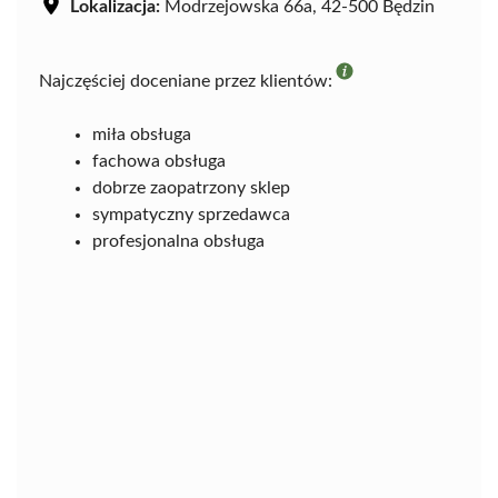
Lokalizacja:
Modrzejowska 66a, 42-500 Będzin
Najczęściej doceniane przez klientów:
miła obsługa
fachowa obsługa
dobrze zaopatrzony sklep
sympatyczny sprzedawca
profesjonalna obsługa