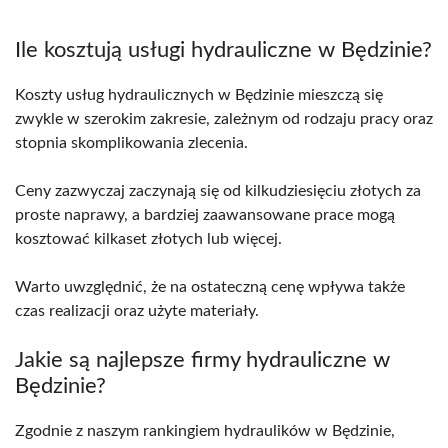
Ile kosztują usługi hydrauliczne w Będzinie?
Koszty usług hydraulicznych w Będzinie mieszczą się
zwykle w szerokim zakresie, zależnym od rodzaju pracy oraz
stopnia skomplikowania zlecenia.
Ceny zazwyczaj zaczynają się od kilkudziesięciu złotych za
proste naprawy, a bardziej zaawansowane prace mogą
kosztować kilkaset złotych lub więcej.
Warto uwzględnić, że na ostateczną cenę wpływa także
czas realizacji oraz użyte materiały.
Jakie są najlepsze firmy hydrauliczne w
Będzinie?
Zgodnie z naszym rankingiem hydraulików w Będzinie,