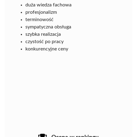
duża wiedza fachowa
profesjonalizm
terminowość
sympatyczna obsługa
szybka realizacja
czystość po pracy
konkurencyjne ceny