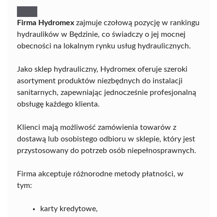
Firma Hydromex
zajmuje czołową pozycję w rankingu
hydraulików w Będzinie, co świadczy o jej mocnej
obecności na lokalnym rynku usług hydraulicznych.
Jako sklep hydrauliczny, Hydromex oferuje szeroki
asortyment produktów niezbędnych do instalacji
sanitarnych, zapewniając jednocześnie profesjonalną
obsługę każdego klienta.
Klienci mają możliwość zamówienia towarów z
dostawą lub osobistego odbioru w sklepie, który jest
przystosowany do potrzeb osób niepełnosprawnych.
Firma akceptuje różnorodne metody płatności, w
tym:
karty kredytowe,