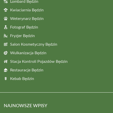
Lombard Będzin
Kwiaciarnia Będzin
Weterynarz Będzin
Fotograf Będzin
Fryzjer Będzin
Salon Kosmetyczny Będzin
Wulkanizacja Będzin
Stacja Kontroli Pojazdów Będzin
Restauracje Będzin
Kebab Będzin
NAJNOWSZE WPISY