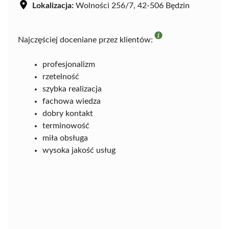
Lokalizacja:
Wolności 256/7, 42-506 Będzin
Najczęściej doceniane przez klientów:
profesjonalizm
rzetelność
szybka realizacja
fachowa wiedza
dobry kontakt
terminowość
miła obsługa
wysoka jakość usług