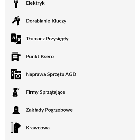
Elektryk
Dorabianie Kluczy
Tłumacz Przysięgły
Punkt Ksero
Naprawa Sprzętu AGD
Firmy Sprzątające
Zakłady Pogrzebowe
Krawcowa