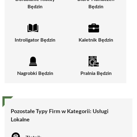
Będzin
Będzin
Introligator Będzin
Kaletnik Będzin
Nagrobki Będzin
Pralnia Będzin
Pozostałe Typy Firm w Kategorii:
Usługi
Lokalne