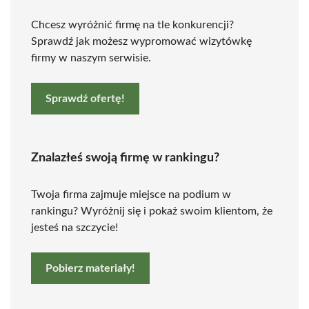
Chcesz wyróżnić firmę na tle konkurencji?
Sprawdź jak możesz wypromować wizytówkę
firmy w naszym serwisie.
Sprawdź ofertę!
Znalazłeś swoją firmę w rankingu?
Twoja firma zajmuje miejsce na podium w
rankingu? Wyróżnij się i pokaż swoim klientom, że
jesteś na szczycie!
Pobierz materiały!