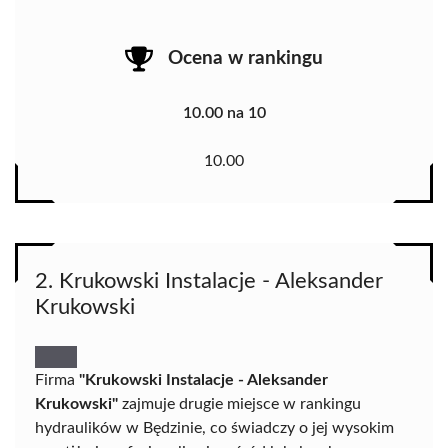
Ocena w rankingu
10.00 na 10
10.00
2. Krukowski Instalacje - Aleksander
Krukowski
Firma
"Krukowski Instalacje - Aleksander
Krukowski"
zajmuje drugie miejsce w rankingu
hydraulików w Będzinie, co świadczy o jej wysokim