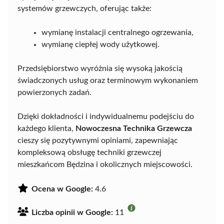
systemów grzewczych, oferując także:
wymianę instalacji centralnego ogrzewania,
wymianę ciepłej wody użytkowej.
Przedsiębiorstwo wyróżnia się wysoką jakością
świadczonych usług oraz terminowym wykonaniem
powierzonych zadań.
Dzięki dokładności i indywidualnemu podejściu do
każdego klienta,
Nowoczesna Technika Grzewcza
cieszy się pozytywnymi opiniami, zapewniając
kompleksową obsługę techniki grzewczej
mieszkańcom Będzina i okolicznych miejscowości.
Ocena w Google:
4.6
Liczba opinii w Google:
11