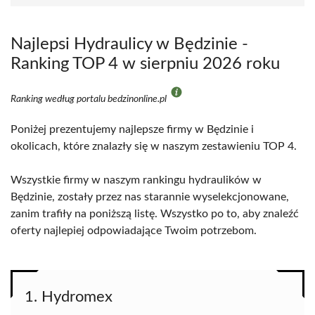
Najlepsi Hydraulicy w Będzinie -
Ranking TOP 4 w sierpniu 2026 roku
Ranking według portalu bedzinonline.pl
Poniżej prezentujemy najlepsze firmy w Będzinie i
okolicach, które znalazły się w naszym zestawieniu TOP 4.
Wszystkie firmy w naszym rankingu hydraulików w
Będzinie, zostały przez nas starannie wyselekcjonowane,
zanim trafiły na poniższą listę. Wszystko po to, aby znaleźć
oferty najlepiej odpowiadające Twoim potrzebom.
1. Hydromex