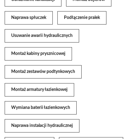
Naprawa spłuczek
Podłączenie pralek
Usuwanie awarii hydraulicznych
Montaż kabiny prysznicowej
Montaż zestawów podtynkowych
Montaż armatury łazienkowej
Wymiana baterii łazienkowych
Naprawa instalacji hydraulicznej