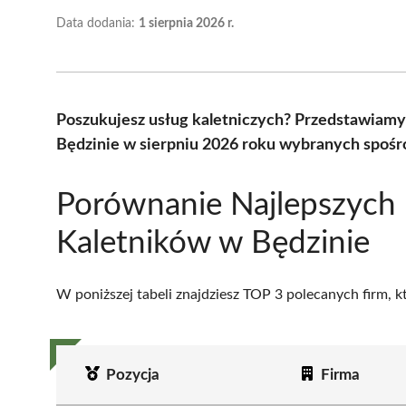
Data dodania:
1 sierpnia 2026 r.
Poszukujesz usług kaletniczych? Przedstawiamy
Będzinie w sierpniu 2026 roku wybranych spośró
Porównanie Najlepszych
Kaletników w Będzinie
W poniższej tabeli znajdziesz TOP 3 polecanych firm, 
Pozycja
Firma