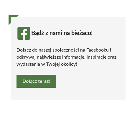
Bądź z nami na bieżąco!
Dołącz do naszej społeczności na Facebooku i
odkrywaj najświeższe informacje, inspiracje oraz
wydarzenia w Twojej okolicy!
Dołącz teraz!