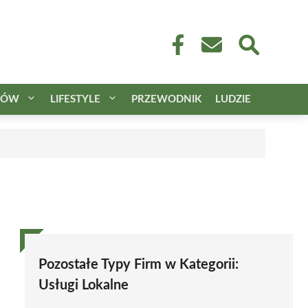
CÓW
LIFESTYLE
PRZEWODNIK
LUDZIE
Pozostałe Typy Firm w Kategorii:
Usługi Lokalne