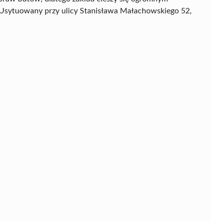
. Usytuowany przy ulicy Stanisława Małachowskiego 52,
-