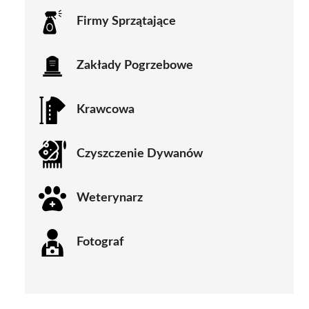
Firmy Sprzątające
Zakłady Pogrzebowe
Krawcowa
Czyszczenie Dywanów
Weterynarz
Fotograf