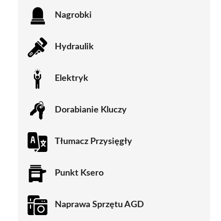
Nagrobki
Hydraulik
Elektryk
Dorabianie Kluczy
Tłumacz Przysięgły
Punkt Ksero
Naprawa Sprzętu AGD