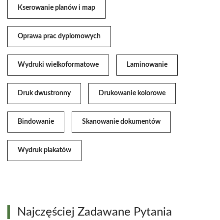
Kserowanie planów i map
Oprawa prac dyplomowych
Wydruki wielkoformatowe
Laminowanie
Druk dwustronny
Drukowanie kolorowe
Bindowanie
Skanowanie dokumentów
Wydruk plakatów
Najczęściej Zadawane Pytania