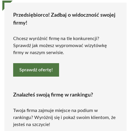
Przedsiębiorco! Zadbaj o widoczność swojej
firmy!
Chcesz wyróżnić firmę na tle konkurencji?
Sprawdź jak możesz wypromować wizytówkę
firmy w naszym serwisie.
Sprawdź ofertę!
Znalazłeś swoją firmę w rankingu?
Twoja firma zajmuje miejsce na podium w
rankingu? Wyróżnij się i pokaż swoim klientom, że
jesteś na szczycie!