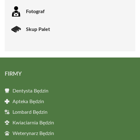
Fotograf
Skup Palet
FIRMY
Dentysta Będzin
Apteka Będzin
Lombard Będzin
Kwiaciarnia Będzin
Weterynarz Będzin