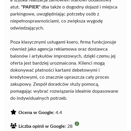
atut.
"PAPIER"
dba także o dogodny dojazd i miejsca
parkingowe, uwzględniając potrzeby osób z
niepełnosprawnościami, co zwiększa wygodę
odwiedzających.
Poza klasycznymi usługami ksero, firma funkcjonuje
również jako agencja reklamowa oraz dostawca
balonów i artykułów imprezowych, dzięki czemu jej
oferta jest bardziej urozmaicona. Klienci mogą
dokonywać płatności kartami debetowymi i
kredytowymi, co znacznie upraszcza cały proces
zakupowy. Zespół doradców służy pomocą,
pomagając wybrać rozwiązania idealnie dopasowane
do indywidualnych potrzeb.
Ocena w Google:
4.4
Liczba opinii w Google:
28