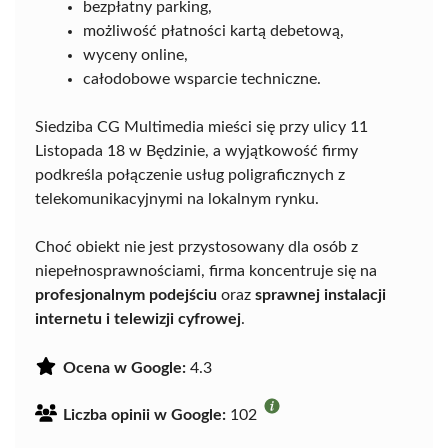
bezpłatny parking,
możliwość płatności kartą debetową,
wyceny online,
całodobowe wsparcie techniczne.
Siedziba CG Multimedia mieści się przy ulicy 11
Listopada 18 w Będzinie, a wyjątkowość firmy
podkreśla połączenie usług poligraficznych z
telekomunikacyjnymi na lokalnym rynku.
Choć obiekt nie jest przystosowany dla osób z
niepełnosprawnościami, firma koncentruje się na
profesjonalnym podejściu
oraz
sprawnej instalacji
internetu i telewizji cyfrowej
.
Ocena w Google:
4.3
Liczba opinii w Google:
102