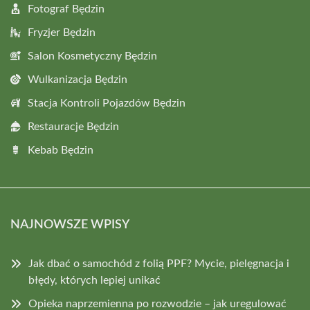
Fotograf Będzin
Fryzjer Będzin
Salon Kosmetyczny Będzin
Wulkanizacja Będzin
Stacja Kontroli Pojazdów Będzin
Restauracje Będzin
Kebab Będzin
NAJNOWSZE WPISY
Jak dbać o samochód z folią PPF? Mycie, pielęgnacja i
błędy, których lepiej unikać
Opieka naprzemienna po rozwodzie – jak uregulować