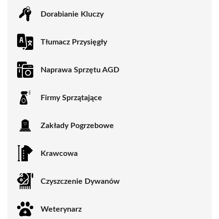
Dorabianie Kluczy
Tłumacz Przysięgły
Naprawa Sprzętu AGD
Firmy Sprzątające
Zakłady Pogrzebowe
Krawcowa
Czyszczenie Dywanów
Weterynarz