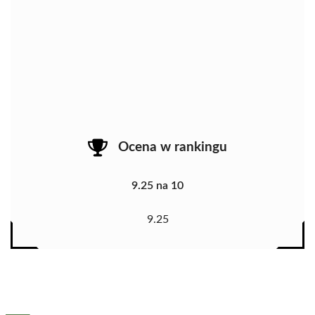
Ocena w rankingu
9.25 na 10
9.25