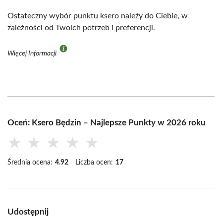
Ostateczny wybór punktu ksero należy do Ciebie, w
zależności od Twoich potrzeb i preferencji.
Więcej Informacji
Oceń: Ksero Będzin – Najlepsze Punkty w 2026 roku
★
★
★
★
★
Średnia ocena:
4.92
Liczba ocen:
17
Udostępnij