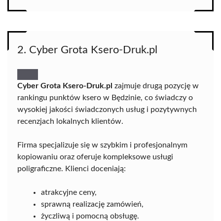
2. Cyber Grota Ksero-Druk.pl
Cyber Grota Ksero-Druk.pl
zajmuje drugą pozycję w
rankingu punktów ksero w Będzinie, co świadczy o
wysokiej jakości świadczonych usług i pozytywnych
recenzjach lokalnych klientów.
Firma specjalizuje się w szybkim i profesjonalnym
kopiowaniu oraz oferuje kompleksowe usługi
poligraficzne. Klienci doceniają:
atrakcyjne ceny,
sprawną realizację zamówień,
życzliwą i pomocną obsługę.