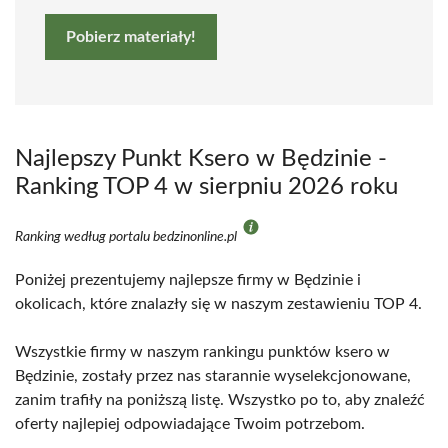
Pobierz materiały!
Najlepszy Punkt Ksero w Będzinie -
Ranking TOP 4 w sierpniu 2026 roku
Ranking według portalu bedzinonline.pl
Poniżej prezentujemy najlepsze firmy w Będzinie i
okolicach, które znalazły się w naszym zestawieniu TOP 4.
Wszystkie firmy w naszym rankingu punktów ksero w
Będzinie, zostały przez nas starannie wyselekcjonowane,
zanim trafiły na poniższą listę. Wszystko po to, aby znaleźć
oferty najlepiej odpowiadające Twoim potrzebom.