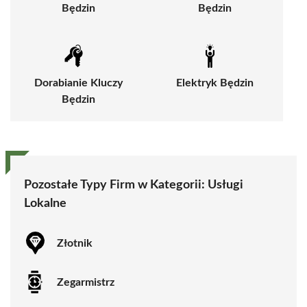
Będzin
Będzin
Dorabianie Kluczy
Elektryk Będzin
Będzin
Pozostałe Typy Firm w Kategorii:
Usługi
Lokalne
Złotnik
Zegarmistrz