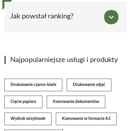
Jak powstał ranking?
Najpopularniejsze usługi i produkty
Drukowanie czarno-białe
Drukowanie zdjęć
Cięcie papieru
Kserowanie dokumentów
Wydruk wizytówek
Kserowanie w formacie A3