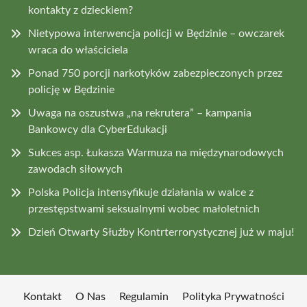
kontakty z dzieckiem?
Nietypowa interwencja policji w Będzinie – owczarek
wraca do właściciela
Ponad 750 porcji narkotyków zabezpieczonych przez
policję w Będzinie
Uwaga na oszustwa „na rekrutera” – kampania
Bankowcy dla CyberEdukacji
Sukces asp. Łukasza Warmuza na międzynarodowych
zawodach siłowych
Polska Policja intensyfikuje działania w walce z
przestępstwami seksualnymi wobec małoletnich
Dzień Otwarty Służby Kontrterrorystycznej już w maju!
Kontakt
O Nas
Regulamin
Polityka Prywatności