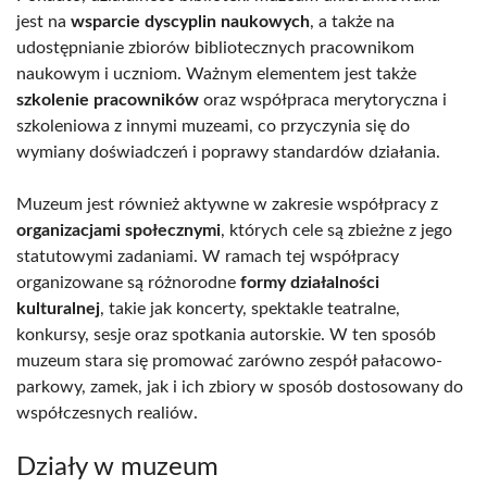
jest na
wsparcie dyscyplin naukowych
, a także na
udostępnianie zbiorów bibliotecznych pracownikom
naukowym i uczniom. Ważnym elementem jest także
szkolenie pracowników
oraz współpraca merytoryczna i
szkoleniowa z innymi muzeami, co przyczynia się do
wymiany doświadczeń i poprawy standardów działania.
Muzeum jest również aktywne w zakresie współpracy z
organizacjami społecznymi
, których cele są zbieżne z jego
statutowymi zadaniami. W ramach tej współpracy
organizowane są różnorodne
formy działalności
kulturalnej
, takie jak koncerty, spektakle teatralne,
konkursy, sesje oraz spotkania autorskie. W ten sposób
muzeum stara się promować zarówno zespół pałacowo-
parkowy, zamek, jak i ich zbiory w sposób dostosowany do
współczesnych realiów.
Działy w muzeum