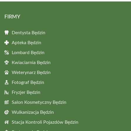
FIRMY
Dentysta Będzin
Apteka Będzin
Lombard Będzin
Kwiaciarnia Będzin
Weterynarz Będzin
Fotograf Będzin
Fryzjer Będzin
Salon Kosmetyczny Będzin
Wulkanizacja Będzin
Stacja Kontroli Pojazdów Będzin