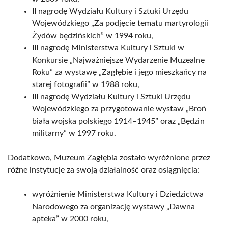
II nagrodę Wydziału Kultury i Sztuki Urzędu
Wojewódzkiego „Za podjęcie tematu martyrologii
Żydów będzińskich” w 1994 roku,
III nagrodę Ministerstwa Kultury i Sztuki w
Konkursie „Najważniejsze Wydarzenie Muzealne
Roku” za wystawę „Zagłębie i jego mieszkańcy na
starej fotografii” w 1988 roku,
III nagrodę Wydziału Kultury i Sztuki Urzędu
Wojewódzkiego za przygotowanie wystaw „Broń
biała wojska polskiego 1914–1945” oraz „Będzin
militarny” w 1997 roku.
Dodatkowo, Muzeum Zagłębia zostało wyróżnione przez
różne instytucje za swoją działalność oraz osiągnięcia:
wyróżnienie Ministerstwa Kultury i Dziedzictwa
Narodowego za organizację wystawy „Dawna
apteka” w 2000 roku,