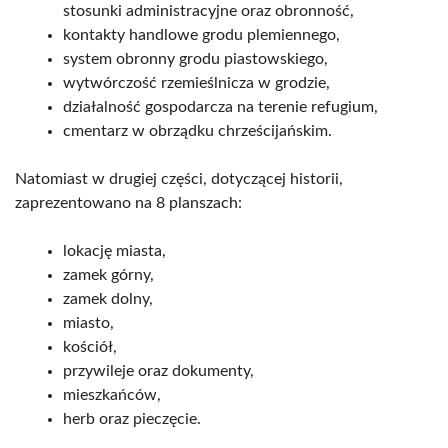
stosunki administracyjne oraz obronność,
kontakty handlowe grodu plemiennego,
system obronny grodu piastowskiego,
wytwórczość rzemieślnicza w grodzie,
działalność gospodarcza na terenie refugium,
cmentarz w obrządku chrześcijańskim.
Natomiast w drugiej części, dotyczącej historii,
zaprezentowano na 8 planszach:
lokację miasta,
zamek górny,
zamek dolny,
miasto,
kościół,
przywileje oraz dokumenty,
mieszkańców,
herb oraz pieczęcie.