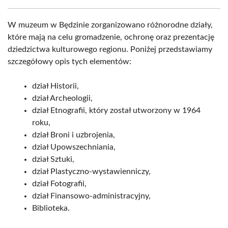
W muzeum w Będzinie zorganizowano różnorodne działy,
które mają na celu gromadzenie, ochronę oraz prezentację
dziedzictwa kulturowego regionu. Poniżej przedstawiamy
szczegółowy opis tych elementów:
dział Historii,
dział Archeologii,
dział Etnografii, który został utworzony w 1964
roku,
dział Broni i uzbrojenia,
dział Upowszechniania,
dział Sztuki,
dział Plastyczno-wystawienniczy,
dział Fotografii,
dział Finansowo-administracyjny,
Biblioteka.