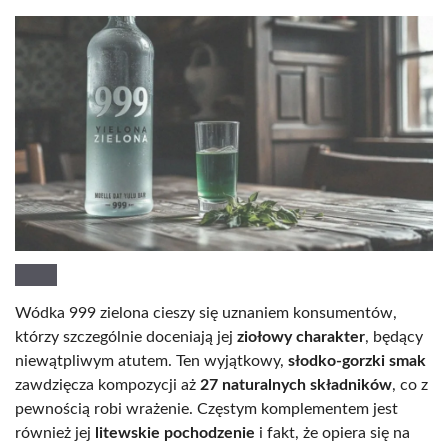
Wódka 999 zielona cieszy się uznaniem konsumentów,
którzy szczególnie doceniają jej
ziołowy charakter
, będący
niewątpliwym atutem. Ten wyjątkowy,
słodko-gorzki smak
zawdzięcza kompozycji aż
27 naturalnych składników
, co z
pewnością robi wrażenie. Częstym komplementem jest
również jej
litewskie pochodzenie
i fakt, że opiera się na