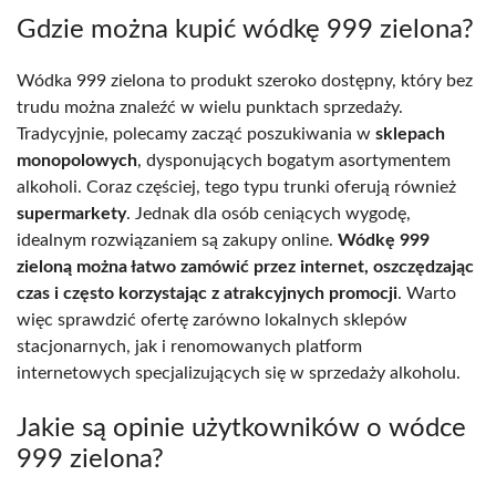
Gdzie można kupić wódkę 999 zielona?
Wódka 999 zielona to produkt szeroko dostępny, który bez
trudu można znaleźć w wielu punktach sprzedaży.
Tradycyjnie, polecamy zacząć poszukiwania w
sklepach
monopolowych
, dysponujących bogatym asortymentem
alkoholi. Coraz częściej, tego typu trunki oferują również
supermarkety
. Jednak dla osób ceniących wygodę,
idealnym rozwiązaniem są zakupy online.
Wódkę 999
zieloną można łatwo zamówić przez internet, oszczędzając
czas i często korzystając z atrakcyjnych promocji
. Warto
więc sprawdzić ofertę zarówno lokalnych sklepów
stacjonarnych, jak i renomowanych platform
internetowych specjalizujących się w sprzedaży alkoholu.
Jakie są opinie użytkowników o wódce
999 zielona?