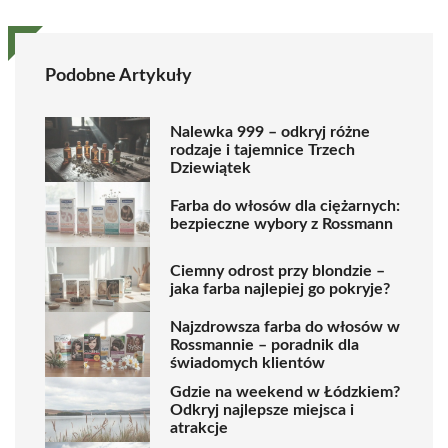
Podobne Artykuły
Nalewka 999 – odkryj różne
rodzaje i tajemnice Trzech
Dziewiątek
Farba do włosów dla ciężarnych:
bezpieczne wybory z Rossmann
Ciemny odrost przy blondzie –
jaka farba najlepiej go pokryje?
Najzdrowsza farba do włosów w
Rossmannie – poradnik dla
świadomych klientów
Gdzie na weekend w Łódzkiem?
Odkryj najlepsze miejsca i
atrakcje