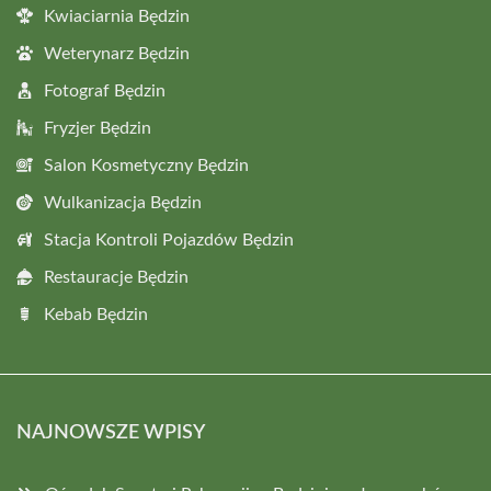
Kwiaciarnia Będzin
Weterynarz Będzin
Fotograf Będzin
Fryzjer Będzin
Salon Kosmetyczny Będzin
Wulkanizacja Będzin
Stacja Kontroli Pojazdów Będzin
Restauracje Będzin
Kebab Będzin
NAJNOWSZE WPISY