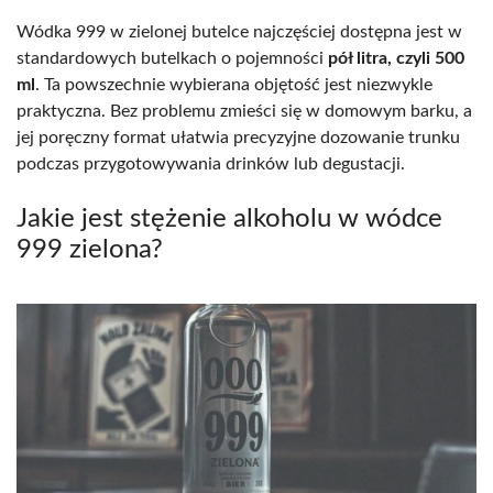
Wódka 999 w zielonej butelce najczęściej dostępna jest w
standardowych butelkach o pojemności
pół litra, czyli 500
ml
. Ta powszechnie wybierana objętość jest niezwykle
praktyczna. Bez problemu zmieści się w domowym barku, a
jej poręczny format ułatwia precyzyjne dozowanie trunku
podczas przygotowywania drinków lub degustacji.
Jakie jest stężenie alkoholu w wódce
999 zielona?