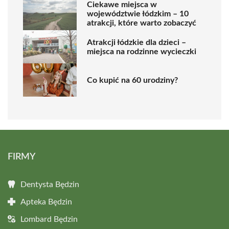
Ciekawe miejsca w
województwie łódzkim – 10
atrakcji, które warto zobaczyć
Atrakcji łódzkie dla dzieci –
miejsca na rodzinne wycieczki
Co kupić na 60 urodziny?
FIRMY
Dentysta Będzin
Apteka Będzin
Lombard Będzin