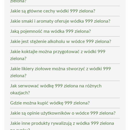
zielona?
Jakie są główne cechy wódki 999 zielona?
Jakie smaki i aromaty oferuje wódka 999 zielona?
Jaką pojemność ma wódka 999 zielona?
Jakie jest stężenie alkoholu w wódce 999 zielona?
Jakie koktajle można przygotować z wódki 999
zielona?
Jakie likiery ziołowe można stworzyć z wódki 999
zielona?
Jak serwować wódkę 999 zielona na różnych
okazjach?
Gdzie można kupić wódkę 999 zielona?
Jakie są opinie użytkowników o wódce 999 zielona?
Jakie inne produkty rywalizują z wódka 999 zielona