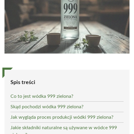
Spis treści
Co to jest wódka 999 zielona?
Skąd pochodzi wódka 999 zielona?
Jak wygląda proces produkcji wódki 999 zielona?
Jakie składniki naturalne są używane w wódce 999