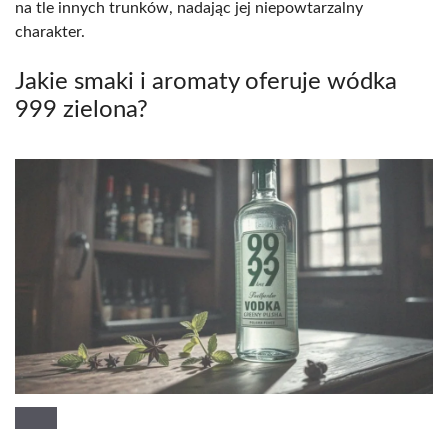
na tle innych trunków, nadając jej niepowtarzalny
charakter.
Jakie smaki i aromaty oferuje wódka
999 zielona?