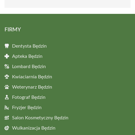
FIRMY
Dentysta Będzin
Apteka Będzin
Lombard Będzin
Kwiaciarnia Będzin
Weterynarz Będzin
Fotograf Będzin
Fryzjer Będzin
Salon Kosmetyczny Będzin
Wulkanizacja Będzin