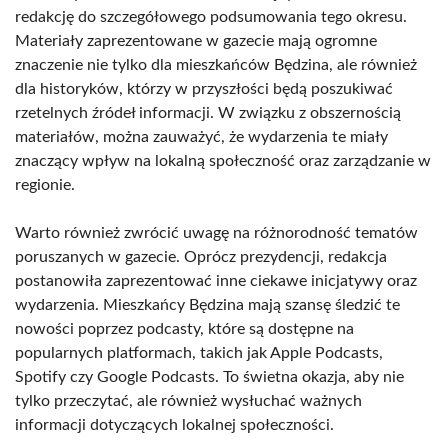
redakcję do szczegółowego podsumowania tego okresu.
Materiały zaprezentowane w gazecie mają ogromne
znaczenie nie tylko dla mieszkańców Będzina, ale również
dla historyków, którzy w przyszłości będą poszukiwać
rzetelnych źródeł informacji. W związku z obszernością
materiałów, można zauważyć, że wydarzenia te miały
znaczący wpływ na lokalną społeczność oraz zarządzanie w
regionie.
Warto również zwrócić uwagę na różnorodność tematów
poruszanych w gazecie. Oprócz prezydencji, redakcja
postanowiła zaprezentować inne ciekawe inicjatywy oraz
wydarzenia. Mieszkańcy Będzina mają szansę śledzić te
nowości poprzez podcasty, które są dostępne na
popularnych platformach, takich jak Apple Podcasts,
Spotify czy Google Podcasts. To świetna okazja, aby nie
tylko przeczytać, ale również wysłuchać ważnych
informacji dotyczących lokalnej społeczności.