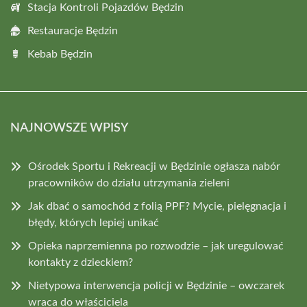
Stacja Kontroli Pojazdów Będzin
Restauracje Będzin
Kebab Będzin
NAJNOWSZE WPISY
Ośrodek Sportu i Rekreacji w Będzinie ogłasza nabór
pracowników do działu utrzymania zieleni
Jak dbać o samochód z folią PPF? Mycie, pielęgnacja i
błędy, których lepiej unikać
Opieka naprzemienna po rozwodzie – jak uregulować
kontakty z dzieckiem?
Nietypowa interwencja policji w Będzinie – owczarek
wraca do właściciela