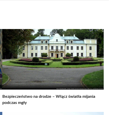
Bezpieczeństwo na drodze – Włącz światła mijania
podczas mgły