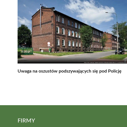
Uwaga na oszustów podszywających się pod Policję
FIRMY