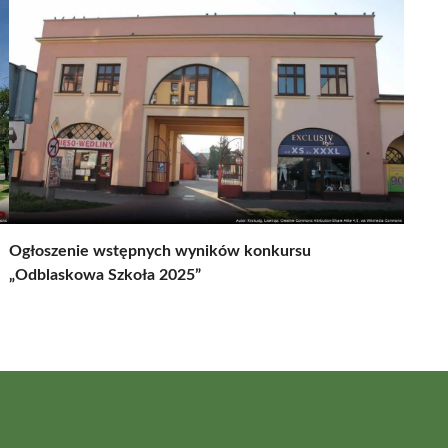
Ogłoszenie wstępnych wyników konkursu
„Odblaskowa Szkoła 2025”