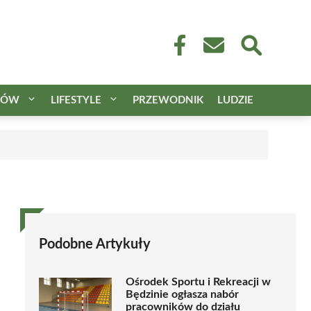
CÓW
LIFESTYLE
PRZEWODNIK
LUDZIE
Podobne Artykuły
Ośrodek Sportu i Rekreacji w
Będzinie ogłasza nabór
pracowników do działu