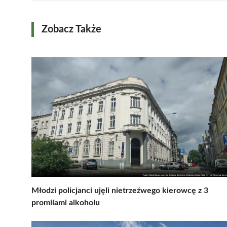
Zobacz Także
Młodzi policjanci ujęli nietrzeźwego kierowcę z 3
promilami alkoholu