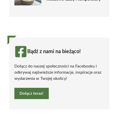
Bądź z nami na bieżąco!
Dołącz do naszej społeczności na Facebooku i
odkrywaj najświeższe informacje, inspiracje oraz
wydarzenia w Twojej okolicy!
Dołącz teraz!