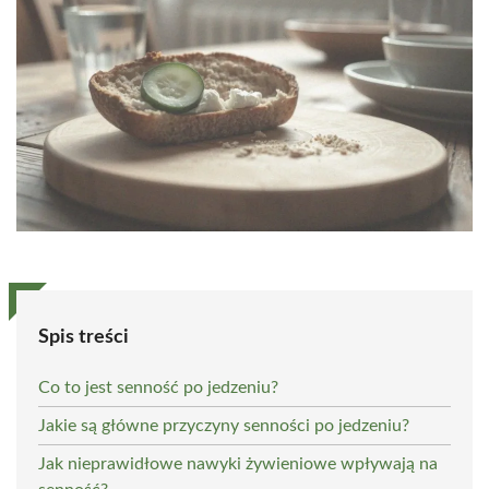
Spis treści
Co to jest senność po jedzeniu?
Jakie są główne przyczyny senności po jedzeniu?
Jak nieprawidłowe nawyki żywieniowe wpływają na