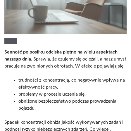
Senność po posiłku odciska piętno na wielu aspektach
naszego dnia
. Sprawia, że czujemy się ociężali, a nasz umysł
pracuje na zwolnionych obrotach. W efekcie pojawiają się:
trudności z koncentracją, co negatywnie wpływa na
efektywność pracy,
problemy w procesie uczenia się,
obniżone bezpieczeństwo podczas prowadzenia
pojazdu.
Spadek koncentracji obniża jakość wykonywanych zadań i
podnosi ryzyko niebezpiecznych zdarzeń. Co więcej,