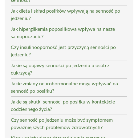
senność?
Jak dieta i skład posiłków wpływają na senność po
jedzeniu?
Jak hiperglikemia poposiłkowa wpływa na nasze
samopoczucie?
Czy insulinooporność jest przyczyną senności po
jedzeniu?
Jakie są objawy senności po jedzeniu u osób z
cukrzycą?
Jakie zmiany neurohormonalne mogą wpływać na
senność po posiłku?
Jakie są skutki senności po posiłku w kontekście
codziennego życia?
Czy senność po jedzeniu może być symptomem
poważniejszych problemów zdrowotnych?