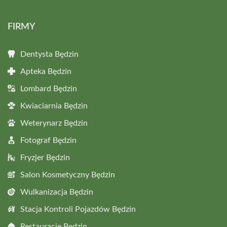
FIRMY
Dentysta Będzin
Apteka Będzin
Lombard Będzin
Kwiaciarnia Będzin
Weterynarz Będzin
Fotograf Będzin
Fryzjer Będzin
Salon Kosmetyczny Będzin
Wulkanizacja Będzin
Stacja Kontroli Pojazdów Będzin
Restauracje Będzin