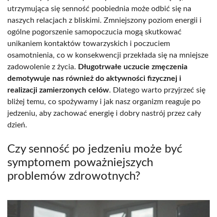
utrzymująca się senność poobiednia może odbić się na
naszych relacjach z bliskimi. Zmniejszony poziom energii i
ogólne pogorszenie samopoczucia mogą skutkować
unikaniem kontaktów towarzyskich i poczuciem
osamotnienia, co w konsekwencji przekłada się na mniejsze
zadowolenie z życia.
Długotrwałe uczucie zmęczenia
demotywuje nas również do aktywności fizycznej i
realizacji zamierzonych celów
. Dlatego warto przyjrzeć się
bliżej temu, co spożywamy i jak nasz organizm reaguje po
jedzeniu, aby zachować energię i dobry nastrój przez cały
dzień.
Czy senność po jedzeniu może być
symptomem poważniejszych
problemów zdrowotnych?