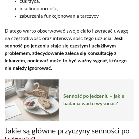
cukrzyca,
insulinooporność,
zaburzenia funkcjonowania tarczycy.
Dlatego warto obserwować swoje ciało i zwracać uwagę
na częstotliwość oraz intensywność tego uczucia.
Jeśli
senność po jedzeniu staje się częstym i uciążliwym
problemem, zdecydowanie zaleca się konsultację z
lekarzem, ponieważ może to być ważny sygnał, którego
nie należy ignorować.
Senność po jedzeniu – jakie
badania warto wykonać?
Jakie są główne przyczyny senności po