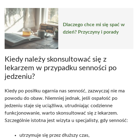
Dlaczego chce mi się spać w
dzień? Przyczyny i porady
Kiedy należy skonsultować się z
lekarzem w przypadku senności po
jedzeniu?
Kiedy po posiłku ogarnia nas senność, zazwyczaj nie ma
powodu do obaw. Niemniej jednak, jeśli ospałość po
jedzeniu staje się uciążliwa, utrudniając codzienne
funkcjonowanie, warto skonsultować się z lekarzem.
Szczególnie istotna jest wizyta u specjalisty, gdy senność:
utrzymuje się przez dłuższy czas,