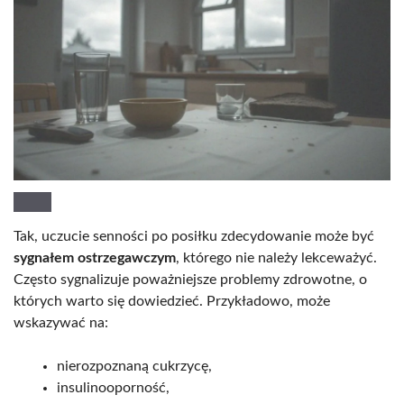
Tak, uczucie senności po posiłku zdecydowanie może być
sygnałem ostrzegawczym
, którego nie należy lekceważyć.
Często sygnalizuje poważniejsze problemy zdrowotne, o
których warto się dowiedzieć. Przykładowo, może
wskazywać na:
nierozpoznaną cukrzycę,
insulinooporność,