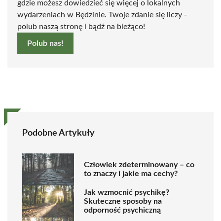
gdzie możesz dowiedzieć się więcej o lokalnych
wydarzeniach w Będzinie. Twoje zdanie się liczy -
polub naszą stronę i bądź na bieżąco!
Polub nas!
Podobne Artykuły
Człowiek zdeterminowany – co
to znaczy i jakie ma cechy?
Jak wzmocnić psychikę?
Skuteczne sposoby na
odporność psychiczną